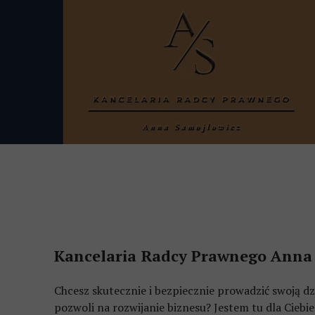
Kancelaria Radcy Prawnego Anna 
Chcesz skutecznie i bezpiecznie prowadzić swoją d
pozwoli na rozwijanie biznesu? Jestem tu dla Ciebie