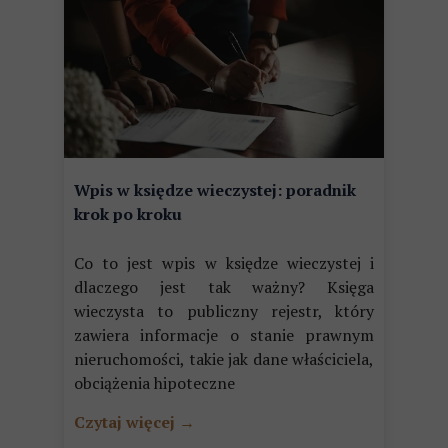
Wpis w księdze wieczystej: poradnik
krok po kroku
Co to jest wpis w księdze wieczystej i
dlaczego jest tak ważny? Księga
wieczysta to publiczny rejestr, który
zawiera informacje o stanie prawnym
nieruchomości, takie jak dane właściciela,
obciążenia hipoteczne
Czytaj więcej →