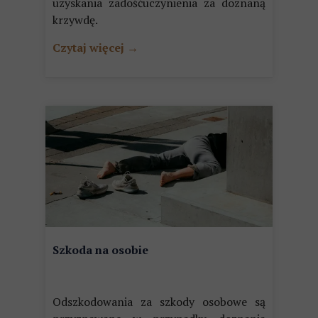
uzyskania zadośćuczynienia za doznaną
krzywdę.
Czytaj więcej →
Szkoda na osobie
Odszkodowania za szkody osobowe są