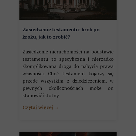
Zasiedzenie testamentu: krok po
kroku, jak to zrobić?
Zasiedzenie nieruchomości na podstawie
testamentu to specyficzna i nierzadko
skomplikowana droga do nabycia prawa
własności. Choć testament kojarzy się
przede wszystkim z dziedziczeniem, w
pewnych okolicznościach może on
stanowić istotny
Czytaj więcej →