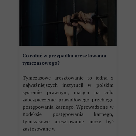
Co robić w przypadku aresztowania
tymczasowego?
Tymczasowe aresztowanie to jedna z
najważniejszych instytucji w polskim
systemie prawnym, mająca na celu
zabezpieczenie prawidłowego przebiegu
postępowania karnego. Wprowadzone w
Kodeksie postępowania karnego,
tymczasowe aresztowanie może być
zastosowane w