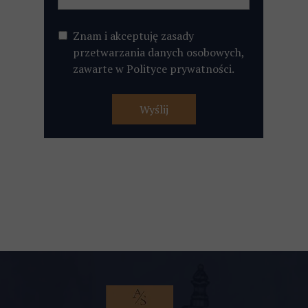
Znam i akceptuję zasady
przetwarzania danych osobowych,
zawarte w Polityce prywatności.
Wyślij