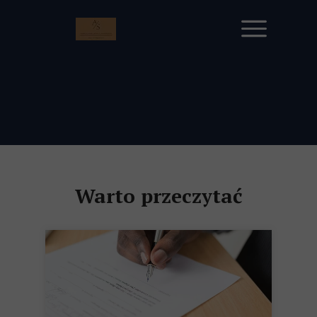
Warto przeczytać