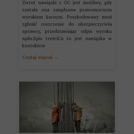
Zwrot nawiązki z OC jest możliwy, gdy
została ona zasądzona prawomocnym
wyrokiem karnym. Poszkodowany musi
zgłosić roszczenie do ubezpieczyciela
sprawcy, przedstawiając odpis wyroku
sądu.Spis treściCo to jest nawiązka w
kontekście
Czytaj więcej →