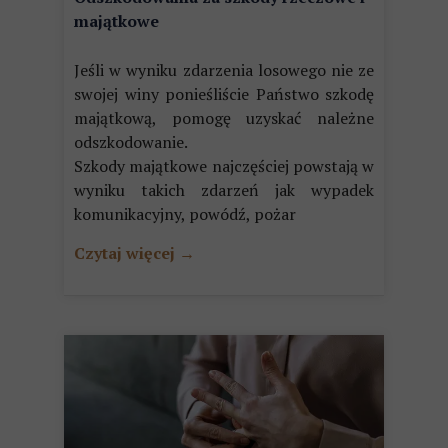
majątkowe
Jeśli w wyniku zdarzenia losowego nie ze
swojej winy ponieśliście Państwo szkodę
majątkową, pomogę uzyskać należne
odszkodowanie.
Szkody majątkowe najczęściej powstają w
wyniku takich zdarzeń jak wypadek
komunikacyjny, powódź, pożar
Czytaj więcej →