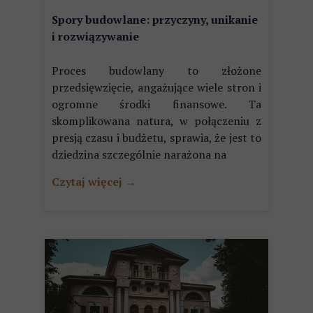
Spory budowlane: przyczyny, unikanie
i rozwiązywanie
Proces budowlany to złożone
przedsięwzięcie, angażujące wiele stron i
ogromne środki finansowe. Ta
skomplikowana natura, w połączeniu z
presją czasu i budżetu, sprawia, że jest to
dziedzina szczególnie narażona na
Czytaj więcej →