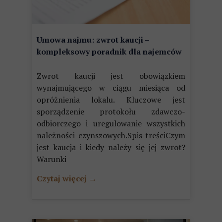
Umowa najmu: zwrot kaucji –
kompleksowy poradnik dla najemców
Zwrot kaucji jest obowiązkiem
wynajmującego w ciągu miesiąca od
opróżnienia lokalu. Kluczowe jest
sporządzenie protokołu zdawczo-
odbiorczego i uregulowanie wszystkich
należności czynszowych.Spis treściCzym
jest kaucja i kiedy należy się jej zwrot?
Warunki
Czytaj więcej →