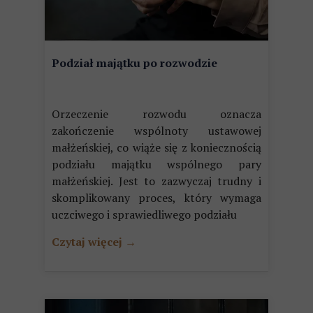
Podział majątku po rozwodzie
Orzeczenie rozwodu oznacza
zakończenie wspólnoty ustawowej
małżeńskiej, co wiąże się z koniecznością
podziału majątku wspólnego pary
małżeńskiej. Jest to zazwyczaj trudny i
skomplikowany proces, który wymaga
uczciwego i sprawiedliwego podziału
Czytaj więcej →