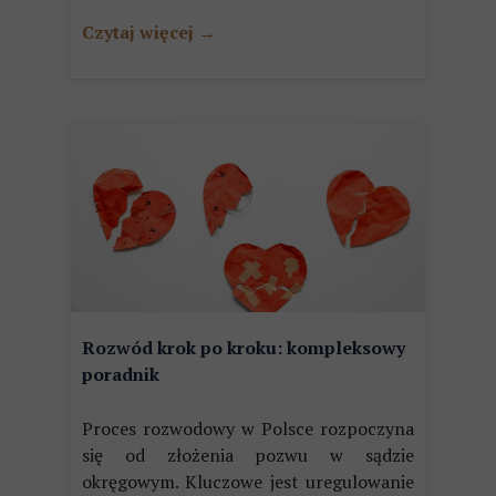
Czytaj więcej →
Rozwód krok po kroku: kompleksowy
poradnik
Proces rozwodowy w Polsce rozpoczyna
się od złożenia pozwu w sądzie
okręgowym. Kluczowe jest uregulowanie